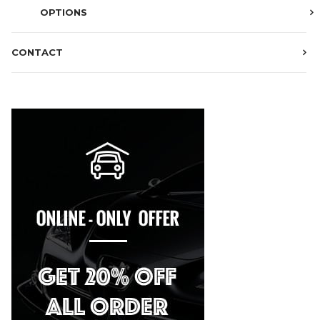
OPTIONS
CONTACT