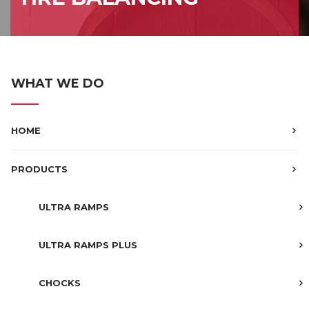
WHAT WE DO
HOME
PRODUCTS
ULTRA RAMPS
ULTRA RAMPS PLUS
CHOCKS