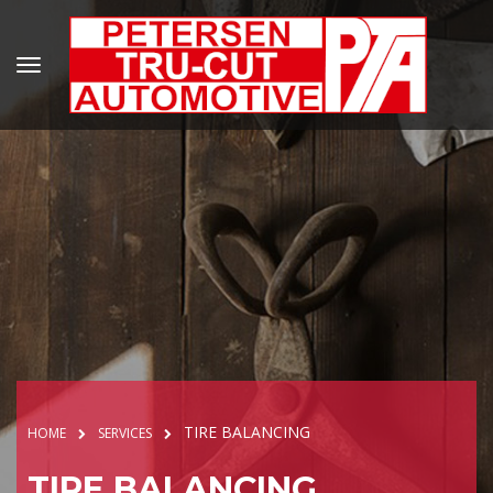
TIRE BALANCING
HOME
SERVICES
TIRE BALANCING