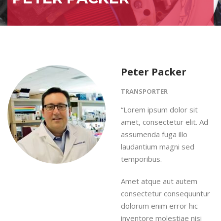
Peter Packer
TRANSPORTER
“Lorem ipsum dolor sit
amet, consectetur elit. Ad
assumenda fuga illo
laudantium magni sed
temporibus.
Amet atque aut autem
consectetur consequuntur
dolorum enim error hic
inventore molestiae nisi