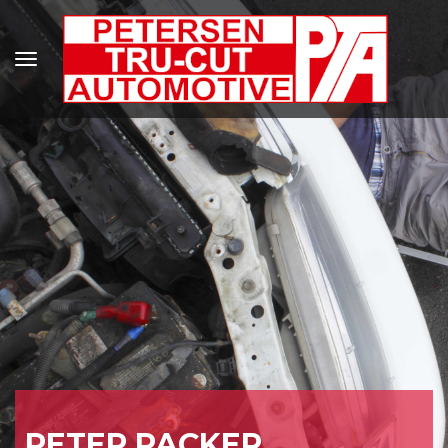
PETER PACKER